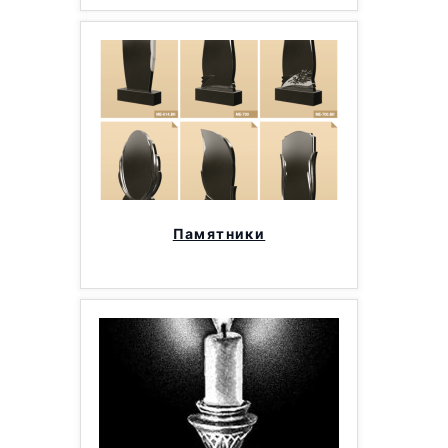
Памятники