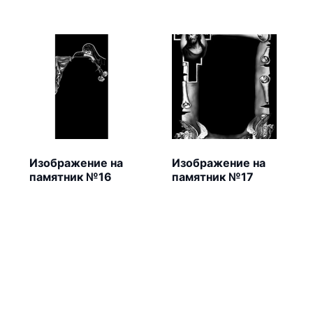
Изображение на
Изображение на
памятник №16
памятник №17