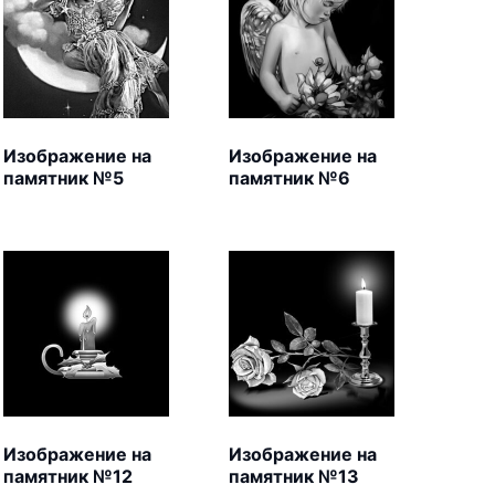
Изображение на
Изображение на
памятник №5
памятник №6
Изображение на
Изображение на
памятник №12
памятник №13