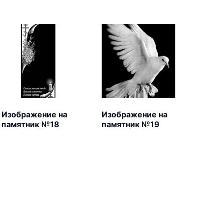
Изображение на
Изображение на
памятник №18
памятник №19