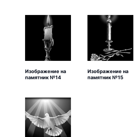
Изображение на
Изображение на
памятник №14
памятник №15