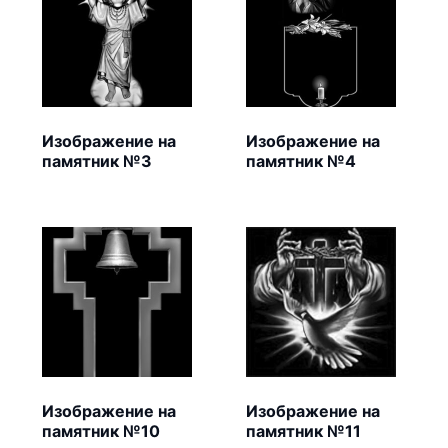
Изображение на
Изображение на
памятник №3
памятник №4
Изображение на
Изображение на
памятник №10
памятник №11