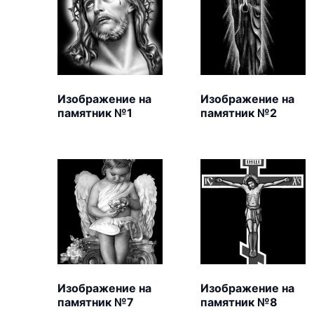
Изображение на
Изображение на
памятник №1
памятник №2
Изображение на
Изображение на
памятник №7
памятник №8