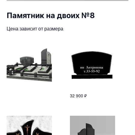
Памятник на двоих №8
Цена зависит от размера
32 900
₽